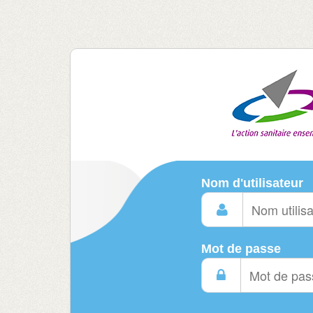
Nom d'utilisateur
Mot de passe